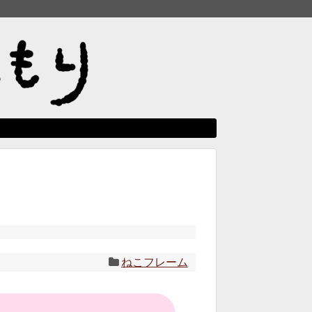
ねこフレーム