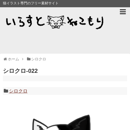
猫イラスト専門のフリー素材サイト
ホーム
シロクロ
シロクロ-022
シロクロ