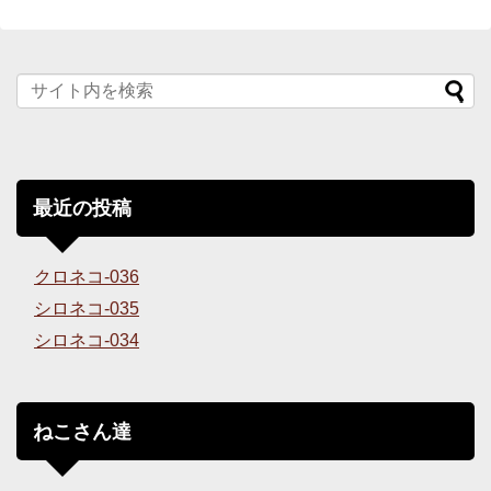
最近の投稿
クロネコ-036
シロネコ-035
シロネコ-034
ねこさん達