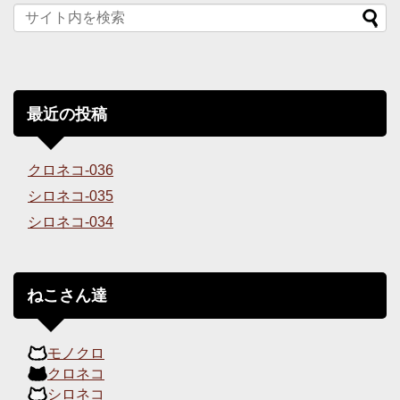
最近の投稿
クロネコ-036
シロネコ-035
シロネコ-034
ねこさん達
モノクロ
クロネコ
シロネコ