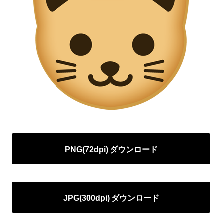
PNG(72dpi) ダウンロード
JPG(300dpi) ダウンロード