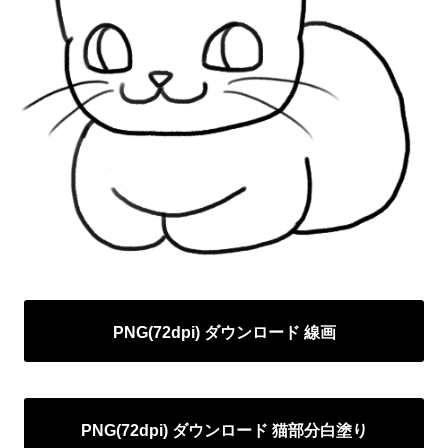
PNG(72dpi) ダウンロード 線画
PNG(72dpi) ダウンロード 猫部分白塗り