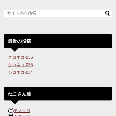
最近の投稿
クロネコ-036
シロネコ-035
シロネコ-034
ねこさん達
モノクロ