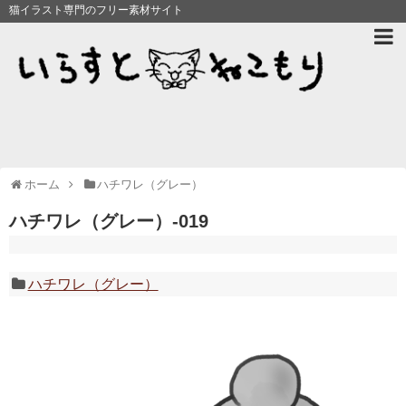
猫イラスト専門のフリー素材サイト
ホーム
ハチワレ（グレー）
ハチワレ（グレー）-019
ハチワレ（グレー）