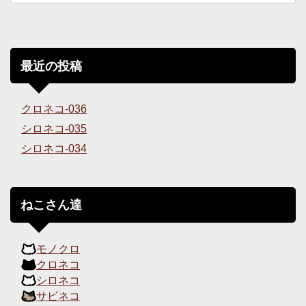
最近の投稿
クロネコ-036
シロネコ-035
シロネコ-034
ねこさん達
モノクロ
クロネコ
シロネコ
サビネコ