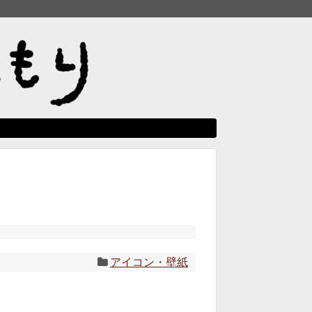
アイコン・壁紙