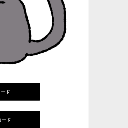
ンロード
ンロード